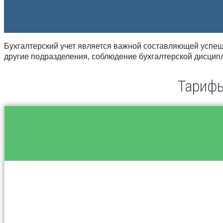
Бухгалтерский учет является важной составляющей успеш
другие подразделения, соблюдение бухгалтерской дисци
Тарифы