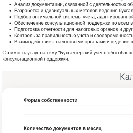
Анализ документации, связанной с деятельностью о
Разработка индивидуальных методов ведения бухгал
Подбор оптимальной системы учета, адаптированной
Обеспечение консультационной поддержки по всем в
Подготовка отчетности для налоговых органов и дру
Контроль за правильностью учета и своевременност
Взаимодействие с налоговыми органами и ведение п
Стоимость услуг на тему "Бухгалтерский учет в обособлен
консультационной поддержки.
Кал
Форма собственности
Количество документов в месяц