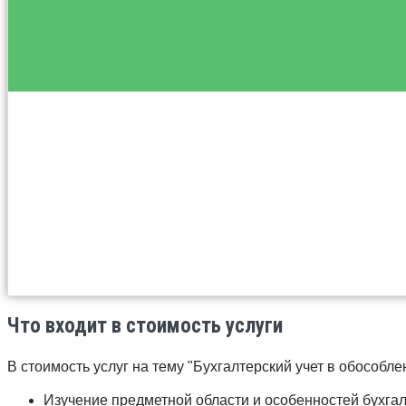
Что входит в стоимость услуги
В стоимость услуг на тему "Бухгалтерский учет в обособ
Изучение предметной области и особенностей бухгал