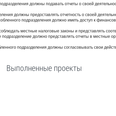
подразделения должны подавать отчеты о своей деятельнос
ления должны предоставлять отчетность о своей деятельно
обленного подразделения должно иметь доступ к финансов
 соблюдать местные налоговые законы и представлять соо
 подразделение должно представлять отчеты в местные орг
бленного подразделения должны согласовывать свои дейст
Выполненные проекты