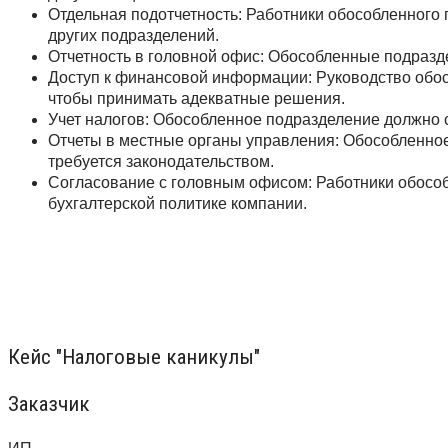
Отдельная подотчетность: Работники обособленного 
других подразделений.
Отчетность в головной офис: Обособленные подразде
Доступ к финансовой информации: Руководство обос
чтобы принимать адекватные решения.
Учет налогов: Обособленное подразделение должно
Отчеты в местные органы управления: Обособленное
требуется законодательством.
Согласование с головным офисом: Работники обосо
бухгалтерской политике компании.
Кейс "Налоговые каникулы"
Заказчик