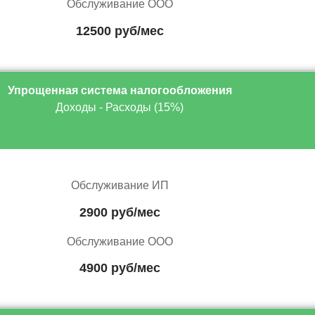
Обслуживание ООО
12500 руб/мес
Упрощенная система налогообложения
Доходы - Расходы (15%)
Обслуживание ИП
2900 руб/мес
Обслуживание ООО
4900 руб/мес