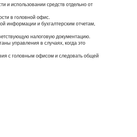
ти и использовании средств отдельно от
сти в головной офис.
ой информации и бухгалтерским отчетам,
тветствующую налоговую документацию.
аны управления в случаях, когда это
вия с головным офисом и следовать общей