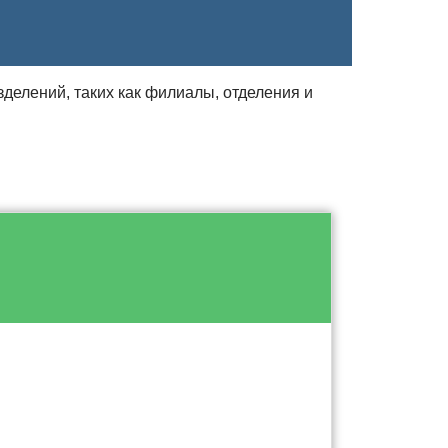
делений, таких как филиалы, отделения и