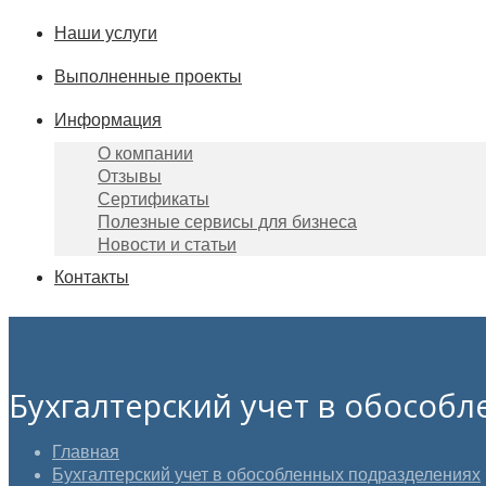
Наши услуги
Выполненные проекты
Информация
О компании
Отзывы
Сертификаты
Полезные сервисы для бизнеса
Новости и статьи
Контакты
Бухгалтерский учет в обособ
Главная
Бухгалтерский учет в обособленных подразделениях