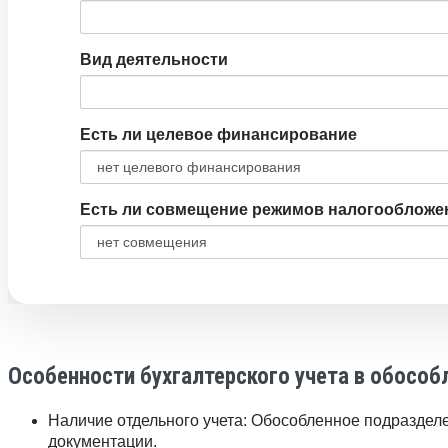
Вид деятельности
Есть ли целевое финансирование
Есть ли совмещение режимов налогообложе
Особенности бухгалтерского учета в обосо
Наличие отдельного учета: Обособленное подраздел
документации.