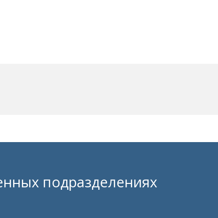
ленных подразделениях