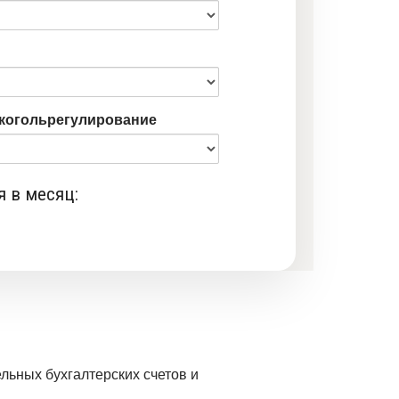
лкогольрегулирование
 в месяц:
льных бухгалтерских счетов и