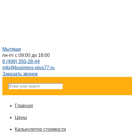
Мытищи
пн-пт с 09:00 до 18:00
8 (499) 350-28-44
info@business-plus77.ru
Заказать звонок
Главная
Цены
Калькулятор стоимости