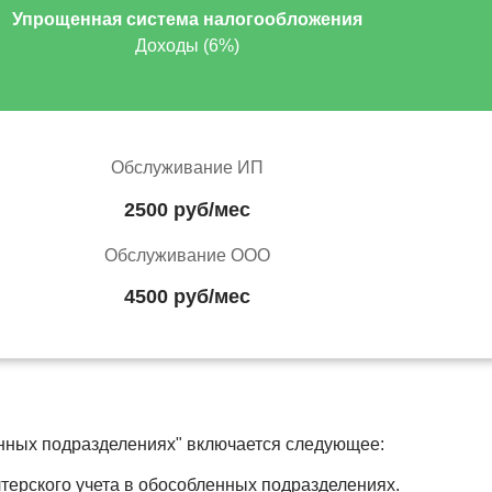
Упрощенная система налогообложения
Доходы (6%)
Обслуживание ИП
2500 руб/мес
Обслуживание ООО
4500 руб/мес
ленных подразделениях" включается следующее:
терского учета в обособленных подразделениях.