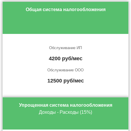
Общая система налогообложения
Обслуживание ИП
4200 руб/мес
Обслуживание ООО
12500 руб/мес
Упрощенная система налогообложения
Доходы - Расходы (15%)