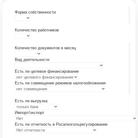
Форма собственности
Количество работников
Количество документов в месяц
Вид деятельности
Есть ли целевое финансирование
Есть ли совмещение режимов налогообложения
Есть ли выгрузка
Импорт/экспорт
Есть ли отчетность в Росалкогольрегулирование