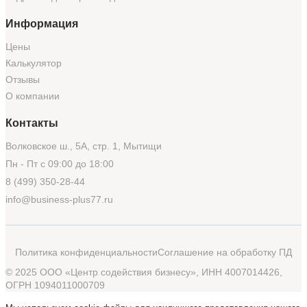
Информация
Цены
Калькулятор
Отзывы
О компании
Контакты
Волковское ш., 5А, стр. 1, Мытищи
Пн - Пт с 09:00 до 18:00
8 (499) 350-28-44
info@business-plus77.ru
Политика конфиденциальности
Соглашение на обработку ПД
© 2025 ООО «Центр содействия бизнесу», ИНН 4007014426,
ОГРН 1094011000709