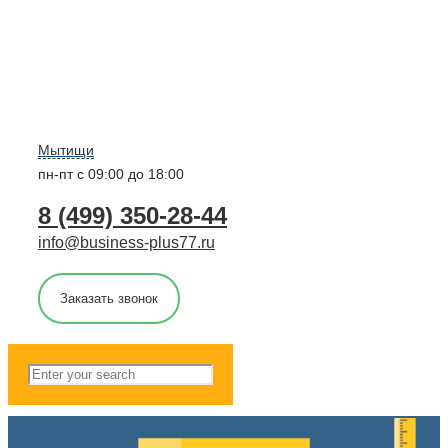
Мытищи
пн-пт с 09:00 до 18:00
8 (499) 350-28-44
info@business-plus77.ru
Заказать звонок