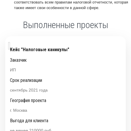
соответствовать всем правилам налоговой отчетности, которая
также имеет свои особенности в данной сфере.
Выполненные проекты
Кейс "Налоговые каникулы"
Заказчик
ИП
Срок реализации
сентябрь 2021 года
География проекта
г. Москва
Выгода для клиента
не менее 210000 руб.