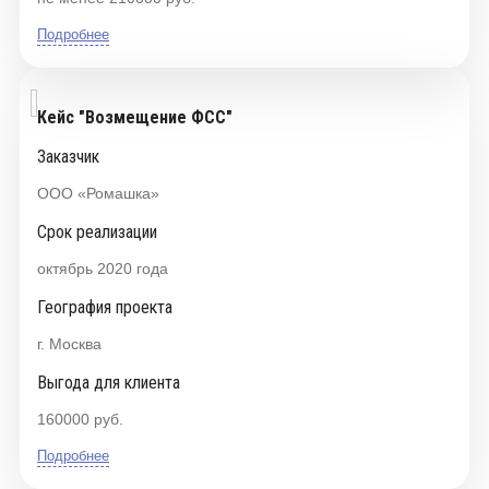
Подробнее
Кейс "Возмещение ФСС"
Заказчик
ООО «Ромашка»
Срок реализации
октябрь 2020 года
География проекта
г. Москва
Выгода для клиента
160000 руб.
Подробнее