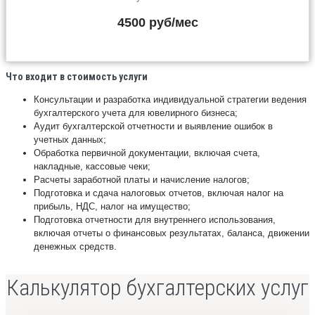
4500 руб/мес
Что входит в стоимость услуги
Консультации и разработка индивидуальной стратегии ведения
бухгалтерского учета для ювелирного бизнеса;
Аудит бухгалтерской отчетности и выявление ошибок в
учетных данных;
Обработка первичной документации, включая счета,
накладные, кассовые чеки;
Расчеты заработной платы и начисление налогов;
Подготовка и сдача налоговых отчетов, включая налог на
прибыль, НДС, налог на имущество;
Подготовка отчетности для внутреннего использования,
включая отчеты о финансовых результатах, баланса, движении
денежных средств.
Калькулятор бухгалтерских услуг