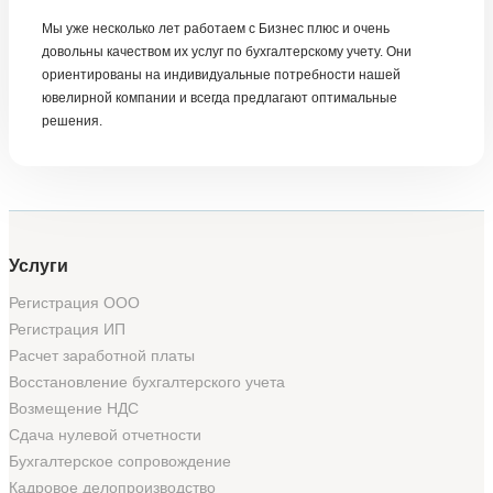
Мы уже несколько лет работаем с Бизнес плюс и очень
довольны качеством их услуг по бухгалтерскому учету. Они
ориентированы на индивидуальные потребности нашей
ювелирной компании и всегда предлагают оптимальные
решения.
Услуги
Регистрация ООО
Регистрация ИП
Расчет заработной платы
Восстановление бухгалтерского учета
Возмещение НДС
Сдача нулевой отчетности
Бухгалтерское сопровождение
Кадровое делопроизводство