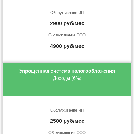
Обслуживание ИП
2900 руб/мес
Обслуживание ООО
4900 руб/мес
Упрощенная система налогообложения
Доходы (6%)
Обслуживание ИП
2500 руб/мес
Обслуживание ООО