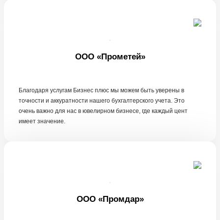
ООО «Прометей»
Благодаря услугам Бизнес плюс мы можем быть уверены в
точности и аккуратности нашего бухгалтерского учета. Это
очень важно для нас в ювелирном бизнесе, где каждый цент
имеет значение.
ООО «Промдар»