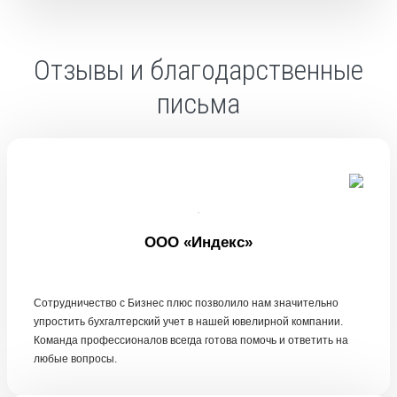
Отзывы и благодарственные
письма
ООО «Индекс»
Сотрудничество с Бизнес плюс позволило нам значительно
упростить бухгалтерский учет в нашей ювелирной компании.
Команда профессионалов всегда готова помочь и ответить на
любые вопросы.