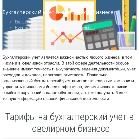
Бухгалтерский учет в ювелирном бизнесе
Главная
Бухгалтерский учет в ювелирном бизнесе
Бухгалтерский учет является важной частью любого бизнеса, в том
числе и в ювелирной отрасли. В этой сфере деятельности особое
значение имеют точность и аккуратность ведения документации, учет
расходов и доходов, налоговая отчетность. Правильно
организованный бухгалтерский учет помогает ювелирным компаниям
управлять финансами более эффективно, минимизировать риски
ошибок и нарушений в налогообложении, а также получать более
точную информацию о своей финансовой деятельности.
Тарифы на бухгалтерский учет в
ювелирном бизнесе